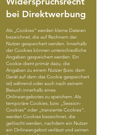
Widerspruchsrecht
bei Direktwerbung
Als „Cookies“ werden kleine Dateien
bezeichnet, die auf Rechnern der
Nutzer gespeichert werden. Innerhalb
der Cookies können unterschiedliche
Angaben gespeichert werden. Ein
Cookie dient primär dazu, die
Angaben zu einem Nutzer (bzw. dem
Gerät auf dem das Cookie gespeichert
ist) während oder auch nach seinem
Besuch innerhalb eines
Onlineangebotes zu speichern. Als
temporäre Cookies, bzw. „Session-
Cookies“ oder „transiente Cookies“,
werden Cookies bezeichnet, die
gelöscht werden, nachdem ein Nutzer
ein Onlineangebot verlässt und seinen