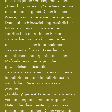
praktisch jeden Umgang mit Daten.
„Pseudonymisierung“ die Verarbeitung
personenbezogener Daten in einer
Weise, dass die personenbezogenen
Daten ohne Hinzuziehung zusätzlicher
Informationen nicht mehr einer
spezifischen betroffenen Person
zugeordnet werden können, sofern
diese zusätzlichen Informationen
gesondert aufbewahrt werden und
technischen und organisatorischen
Maßnahmen unterliegen, die
gewährleisten, dass die
personenbezogenen Daten nicht einer
identifizierten oder identifizierbaren
natürlichen Person zugewiesen
werden.
„Profiling“ jede Art der automatisierten
Verarbeitung personenbezogener
Daten, die darin besteht, dass diese
personenbezogenen Daten verwendet