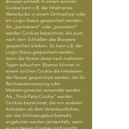
Browser schließt. In einem solchen
Cookie kann z.B. der Inhalt eines
Warenkorbs in einem Onlineshop oder
ein Login-Status gespeichert werden.
Als „permanent“ oder „persistent“
werden Cookies bezeichnet, die auch
nach dem Schließen des Browsers
gespeichert bleiben. So kann z.B. der
Login-Status gespeichert werden,
wenn die Nutzer diese nach mehreren
Tagen aufsuchen. Ebenso können in
einem solchen Cookie die Interessen
der Nutzer gespeichert werden, die für
Reichweitenmessung oder
Marketingzwecke verwendet werden.
Als „Third-Party-Cookie“ werden
Cookies bezeichnet, die von anderen
Anbietern als dem Verantwortlichen,
der das Onlineangebot betreibt,
angeboten werden (andernfalls, wenn
es nur dessen Cookies sind spricht