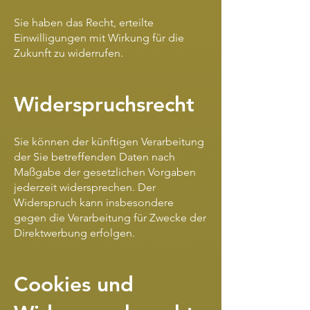
Sie haben das Recht, erteilte
Einwilligungen mit Wirkung für die
Zukunft zu widerrufen.
Widerspruchsrecht
Sie können der künftigen Verarbeitung
der Sie betreffenden Daten nach
Maßgabe der gesetzlichen Vorgaben
jederzeit widersprechen. Der
Widerspruch kann insbesondere
gegen die Verarbeitung für Zwecke der
Direktwerbung erfolgen.
Cookies und