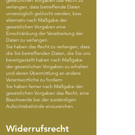
gesetzlichen Vorgaben das Recht zu
verlangen, dass betreffende Daten
unverzüglich gelöscht werden, bzw.
alternativ nach Maßgabe der
gesetzlichen Vorgaben eine
Einschränkung der Verarbeitung der
Daten zu verlangen.
Sie haben das Recht zu verlangen, dass
die Sie betreffenden Daten, die Sie uns
bereitgestellt haben nach Maßgabe
der gesetzlichen Vorgaben zu erhalten
und deren Übermittlung an andere
Verantwortliche zu fordern.
Sie haben ferner nach Maßgabe der
gesetzlichen Vorgaben das Recht, eine
Beschwerde bei der zuständigen
Aufsichtsbehörde einzureichen.
Widerrufsrecht