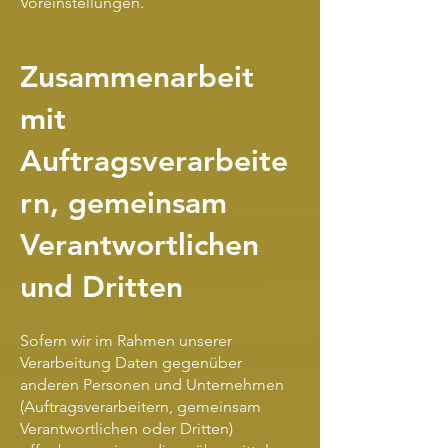
Voreinstellungen.
Zusammenarbeit
mit
Auftragsverarbeite
rn, gemeinsam
Verantwortlichen
und Dritten
Sofern wir im Rahmen unserer
Verarbeitung Daten gegenüber
anderen Personen und Unternehmen
(Auftragsverarbeitern, gemeinsam
Verantwortlichen oder Dritten)