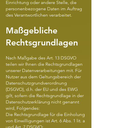
Einrichtung oder andere Stelle, die
personenbezogene Daten im Auftrag
des Verantwortlichen verarbeitet.
Maßgebliche
Rechtsgrundlagen
Nach Maßgabe des Art. 13 DSGVO
teilen wir Ihnen die Rechtsgrundlagen
unserer Datenverarbeitungen mit. Für
Nutzer aus dem Geltungsbereich der
Datenschutzgrundverordnung
(DSGVO), d.h. der EU und des EWG
gilt, sofern die Rechtsgrundlage in der
Datenschutzerklärung nicht genannt
wird, Folgendes:
Die Rechtsgrundlage für die Einholung
von Einwilligungen ist Art. 6 Abs. 1 lit. a
und Art. 7 DSGVO;