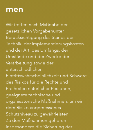
men
Wir treffen nach Maßgabe der
gesetzlichen Vorgabenunter
Berücksichtigung des Stands der
Technik, der Implementierungskosten
und der Art, des Umfangs, der
Umstände und der Zwecke der
Verarbeitung sowie der
unterschiedlichen
Eintrittswahrscheinlichkeit und Schwere
des Risikos für die Rechte und
Freiheiten natürlicher Personen,
geeignete technische und
organisatorische Maßnahmen, um ein
dem Risiko angemessenes
Schutzniveau zu gewährleisten.
Zu den Maßnahmen gehören
insbesondere die Sicherung der