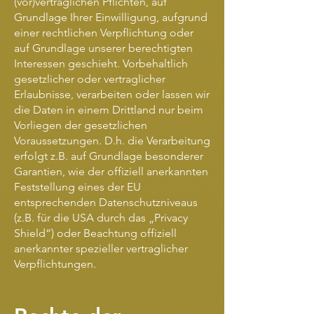
(vor)vertraglichen Pflichten, auf
Grundlage Ihrer Einwilligung, aufgrund
einer rechtlichen Verpflichtung oder
auf Grundlage unserer berechtigten
Interessen geschieht. Vorbehaltlich
gesetzlicher oder vertraglicher
Erlaubnisse, verarbeiten oder lassen wir
die Daten in einem Drittland nur beim
Vorliegen der gesetzlichen
Voraussetzungen. D.h. die Verarbeitung
erfolgt z.B. auf Grundlage besonderer
Garantien, wie der offiziell anerkannten
Feststellung eines der EU
entsprechenden Datenschutzniveaus
(z.B. für die USA durch das „Privacy
Shield“) oder Beachtung offiziell
anerkannter spezieller vertraglicher
Verpflichtungen.