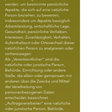
werden, um bestimmte persönliche
Aspekte, die sich auf eine natürliche
Person beziehen, zu bewerten,
insbesondere um Aspekte bezüglich
Arbeitsleistung, wirtschaftliche Lage,
Gesundheit, persönliche Vorlieben,
Interessen, Zuverlässigkeit, Verhalten,
Aufenthaltsort oder Ortswechsel dieser
natürlichen Person zu analysieren oder
vorherzusagen.
Als „Verantwortlicher“ wird die
natürliche oder juristische Person,
Behörde, Einrichtung oder andere
Stelle, die allein oder gemeinsam mit
anderen über die Zwecke und Mittel
der Verarbeitung von
personenbezogenen Daten
entscheidet, bezeichnet.
„Auftragsverarbeiter“ eine natürliche
oder juristische Person, Behörde,