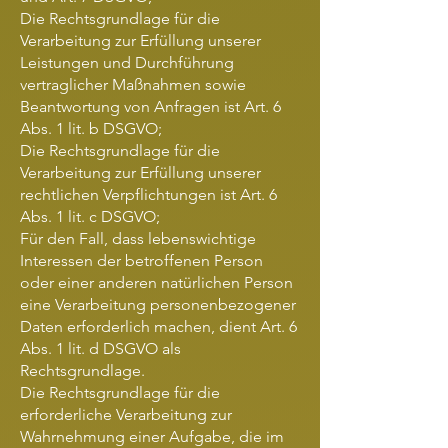
Die Rechtsgrundlage für die
Verarbeitung zur Erfüllung unserer
Leistungen und Durchführung
vertraglicher Maßnahmen sowie
Beantwortung von Anfragen ist Art. 6
Abs. 1 lit. b DSGVO;
Die Rechtsgrundlage für die
Verarbeitung zur Erfüllung unserer
rechtlichen Verpflichtungen ist Art. 6
Abs. 1 lit. c DSGVO;
Für den Fall, dass lebenswichtige
Interessen der betroffenen Person
oder einer anderen natürlichen Person
eine Verarbeitung personenbezogener
Daten erforderlich machen, dient Art. 6
Abs. 1 lit. d DSGVO als
Rechtsgrundlage.
Die Rechtsgrundlage für die
erforderliche Verarbeitung zur
Wahrnehmung einer Aufgabe, die im