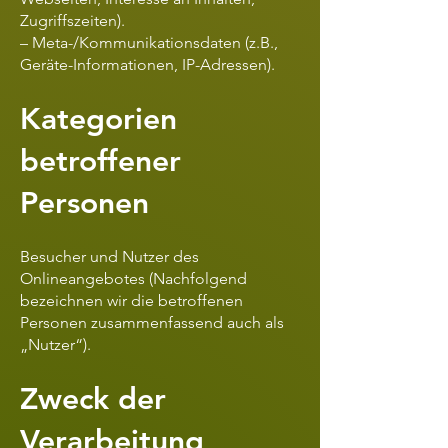
Zugriffszeiten).
– Meta-/Kommunikationsdaten (z.B.,
Geräte-Informationen, IP-Adressen).
Kategorien
betroffener
Personen
Besucher und Nutzer des
Onlineangebotes (Nachfolgend
bezeichnen wir die betroffenen
Personen zusammenfassend auch als
„Nutzer“).
Zweck der
Verarbeitung