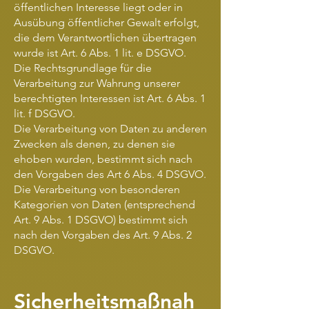
öffentlichen Interesse liegt oder in
Ausübung öffentlicher Gewalt erfolgt,
die dem Verantwortlichen übertragen
wurde ist Art. 6 Abs. 1 lit. e DSGVO.
Die Rechtsgrundlage für die
Verarbeitung zur Wahrung unserer
berechtigten Interessen ist Art. 6 Abs. 1
lit. f DSGVO.
Die Verarbeitung von Daten zu anderen
Zwecken als denen, zu denen sie
ehoben wurden, bestimmt sich nach
den Vorgaben des Art 6 Abs. 4 DSGVO.
Die Verarbeitung von besonderen
Kategorien von Daten (entsprechend
Art. 9 Abs. 1 DSGVO) bestimmt sich
nach den Vorgaben des Art. 9 Abs. 2
DSGVO.
Sicherheitsmaßnah