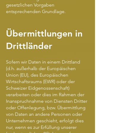
gesetzlichen Vorgaben
entsprechenden Grundlage.
Übermittlungen in
Drittländer
Sofern wir Daten in einem Drittland
(d.h. außerhalb der Europäischen
Union (EU), des Europäischen
Wirtschaftsraums (EWR) oder der
Schweizer Eidgenossenschaft)
verarbeiten oder dies im Rahmen der
Inanspruchnahme von Diensten Dritter
oder Offenlegung, bzw. Übermittlung
von Daten an andere Personen oder
Unternehmen geschieht, erfolgt dies
nur, wenn es zur Erfüllung unserer