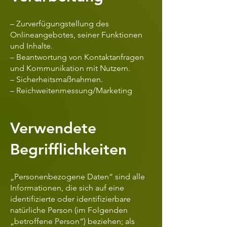
– Zurverfügungstellung des
Onlineangebotes, seiner Funktionen
und Inhalte.
– Beantwortung von Kontaktanfragen
und Kommunikation mit Nutzern.
– Sicherheitsmaßnahmen.
– Reichweitenmessung/Marketing
Verwendete
Begrifflichkeiten
„Personenbezogene Daten“ sind alle
Informationen, die sich auf eine
identifizierte oder identifizierbare
natürliche Person (im Folgenden
„betroffene Person“) beziehen; als