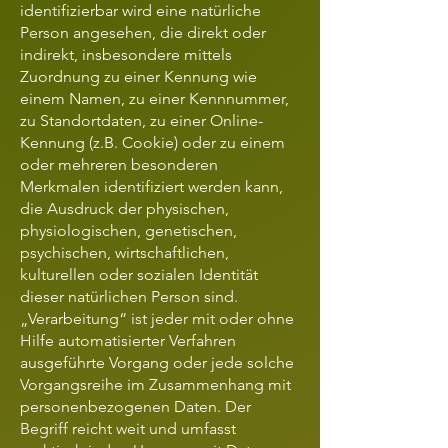
identifizierbar wird eine natürliche
Person angesehen, die direkt oder
indirekt, insbesondere mittels
Zuordnung zu einer Kennung wie
einem Namen, zu einer Kennnummer,
zu Standortdaten, zu einer Online-
Kennung (z.B. Cookie) oder zu einem
oder mehreren besonderen
Merkmalen identifiziert werden kann,
die Ausdruck der physischen,
physiologischen, genetischen,
psychischen, wirtschaftlichen,
kulturellen oder sozialen Identität
dieser natürlichen Person sind.
„Verarbeitung“ ist jeder mit oder ohne
Hilfe automatisierter Verfahren
ausgeführte Vorgang oder jede solche
Vorgangsreihe im Zusammenhang mit
personenbezogenen Daten. Der
Begriff reicht weit und umfasst