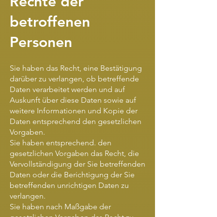
Rechte der
betroffenen
Personen
Sie haben das Recht, eine Bestätigung
darüber zu verlangen, ob betreffende
Daten verarbeitet werden und auf
Auskunft über diese Daten sowie auf
weitere Informationen und Kopie der
Daten entsprechend den gesetzlichen
Vorgaben.
Sie haben entsprechend. den
gesetzlichen Vorgaben das Recht, die
Vervollständigung der Sie betreffenden
Daten oder die Berichtigung der Sie
betreffenden unrichtigen Daten zu
verlangen.
Sie haben nach Maßgabe der