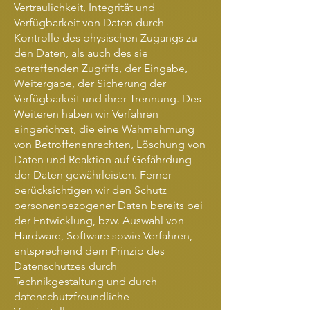
Vertraulichkeit, Integrität und
Verfügbarkeit von Daten durch
Kontrolle des physischen Zugangs zu
den Daten, als auch des sie
betreffenden Zugriffs, der Eingabe,
Weitergabe, der Sicherung der
Verfügbarkeit und ihrer Trennung. Des
Weiteren haben wir Verfahren
eingerichtet, die eine Wahrnehmung
von Betroffenenrechten, Löschung von
Daten und Reaktion auf Gefährdung
der Daten gewährleisten. Ferner
berücksichtigen wir den Schutz
personenbezogener Daten bereits bei
der Entwicklung, bzw. Auswahl von
Hardware, Software sowie Verfahren,
entsprechend dem Prinzip des
Datenschutzes durch
Technikgestaltung und durch
datenschutzfreundliche