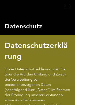
Datenschutz
Datenschutzerklä
rung
Diese Datenschutzerklärung klärt Sie
über die Art, den Umfang und Zweck
der Verarbeitung von
personenbezogenen Daten
(nachfolgend kurz „Daten“) im Rahmen
der Erbringung unserer Leistungen
sowie innerhalb unseres