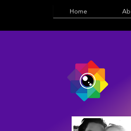
Home
Ab